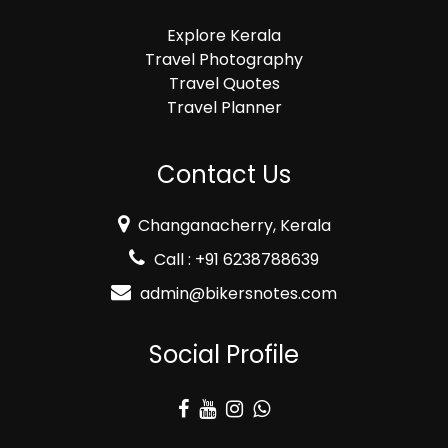
Explore Kerala
Travel Photography
Travel Quotes
Travel Planner
Contact Us
Changanacherry, Kerala
Call : +91 6238788639
admin@bikersnotes.com
Social Profile